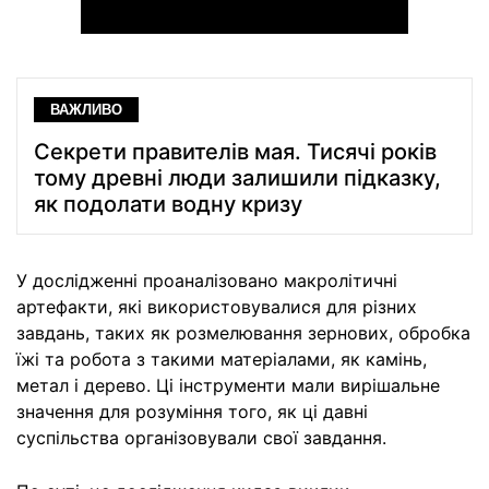
ВАЖЛИВО
Секрети правителів мая. Тисячі років
тому древні люди залишили підказку,
як подолати водну кризу
У дослідженні проаналізовано макролітичні
артефакти, які використовувалися для різних
завдань, таких як розмелювання зернових, обробка
їжі та робота з такими матеріалами, як камінь,
метал і дерево. Ці інструменти мали вирішальне
значення для розуміння того, як ці давні
суспільства організовували свої завдання.