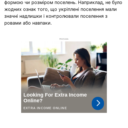
формою чи розміром поселень. Наприклад, не було
жодних ознак того, що укріплені поселення мали
значні надлишки і контролювали поселення з
ровами або навпаки.
РЕКЛАМА