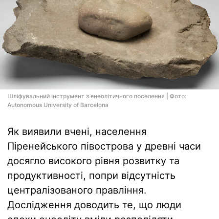
Шліфувальний інструмент з енеолітичного поселення | Фото:
Autonomous University of Barcelona
Як виявили вчені, населення
Піренейського півострова у древні часи
досягло високого рівня розвитку та
продуктивності, попри відсутність
централізованого правління.
Дослідження доводить те, що люди