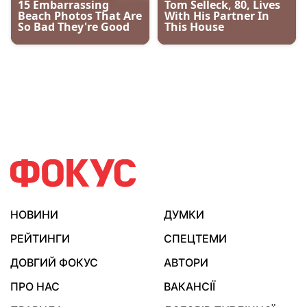
НОВИНИ
ДУМКИ
РЕЙТИНГИ
СПЕЦТЕМИ
ДОВГИЙ ФОКУС
АВТОРИ
ПРО НАС
ВАКАНСІЇ