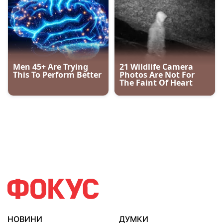
НОВИНИ
ДУМКИ