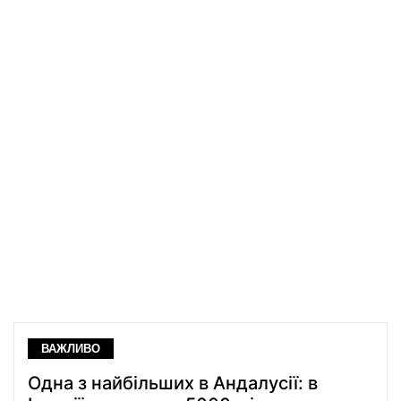
ВАЖЛИВО
Одна з найбільших в Андалусії: в