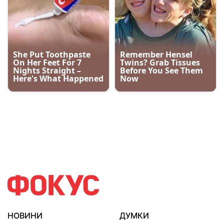
НОВИНИ
ДУМКИ