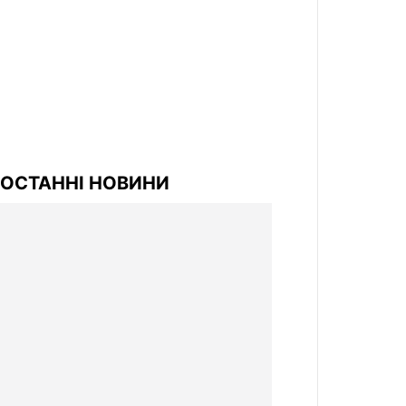
ОСТАННІ НОВИНИ