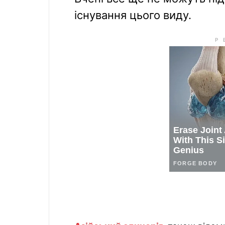
існування цього виду.