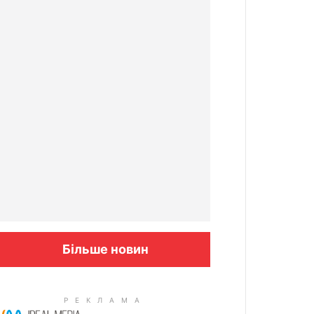
Більше новин