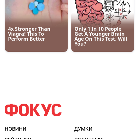
НОВИНИ
ДУМКИ