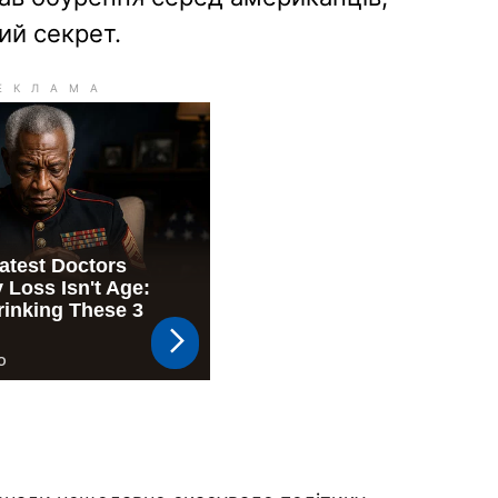
ий секрет.