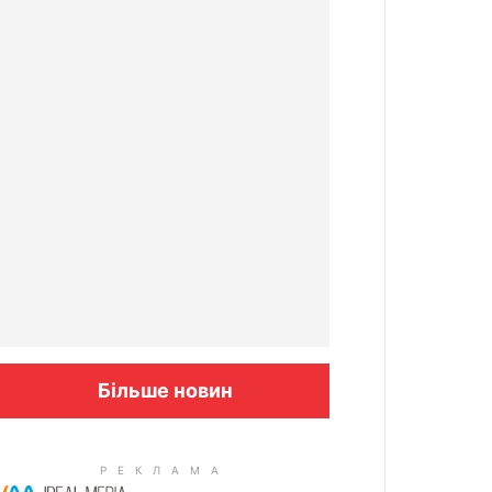
Більше новин