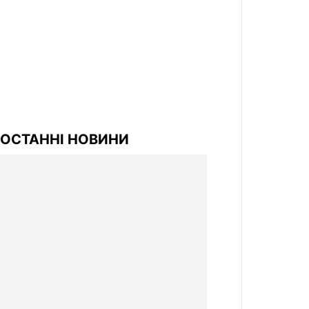
ОСТАННІ НОВИНИ