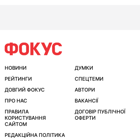
НОВИНИ
ДУМКИ
РЕЙТИНГИ
СПЕЦТЕМИ
ДОВГИЙ ФОКУС
АВТОРИ
ПРО НАС
ВАКАНСІЇ
ПРАВИЛА
ДОГОВІР ПУБЛІЧНОЇ
КОРИСТУВАННЯ
ОФЕРТИ
САЙТОМ
РЕДАКЦІЙНА ПОЛІТИКА