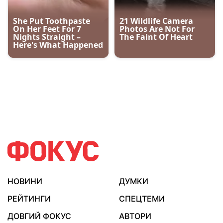
НОВИНИ
ДУМКИ
РЕЙТИНГИ
СПЕЦТЕМИ
ДОВГИЙ ФОКУС
АВТОРИ