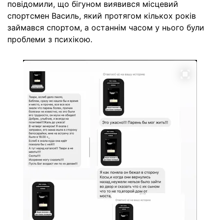
повідомили, що бігуном виявився місцевий
спортсмен Василь, який протягом кількох років
займався спортом, а останнім часом у нього були
проблеми з психікою.