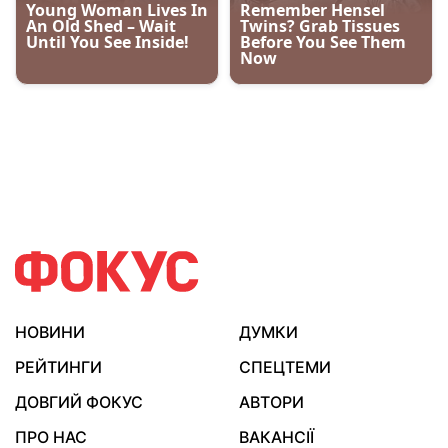
НОВИНИ
ДУМКИ
РЕЙТИНГИ
СПЕЦТЕМИ
ДОВГИЙ ФОКУС
АВТОРИ
ПРО НАС
ВАКАНСІЇ