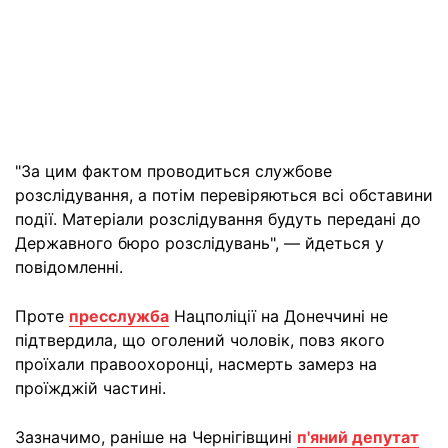
"За цим фактом проводиться службове
розслідування, а потім перевіряються всі обставини
події. Матеріали розслідування будуть передані до
Державного бюро розслідувань", — йдеться у
повідомленні.
Проте
пресслужба
Нацполіції на Донеччині не
підтвердила, що оголений чоловік, повз якого
проїхали правоохоронці, насмерть замерз на
проїжджій частині.
Зазначимо, раніше на Чернігівщині
п'яний депутат