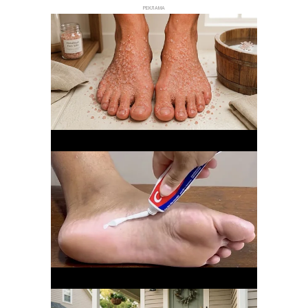
РЕКЛАМА