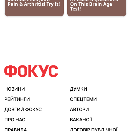
НОВИНИ
ДУМКИ
РЕЙТИНГИ
СПЕЦТЕМИ
ДОВГИЙ ФОКУС
АВТОРИ
ПРО НАС
ВАКАНСІЇ
ПРАВИЛА
ДОГОВІР ПУБЛІЧНОЇ