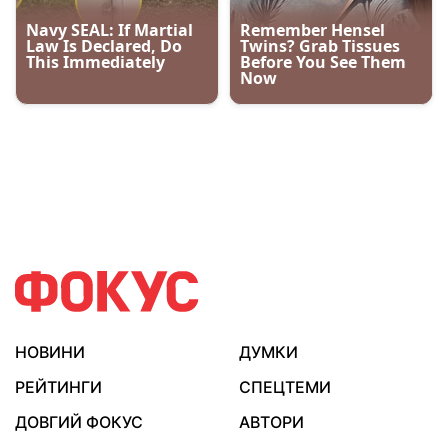
НОВИНИ
ДУМКИ
РЕЙТИНГИ
СПЕЦТЕМИ
ДОВГИЙ ФОКУС
АВТОРИ