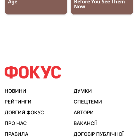
НОВИНИ
ДУМКИ
РЕЙТИНГИ
СПЕЦТЕМИ
ДОВГИЙ ФОКУС
АВТОРИ
ПРО НАС
ВАКАНСІЇ
ПРАВИЛА
ДОГОВІР ПУБЛІЧНОЇ