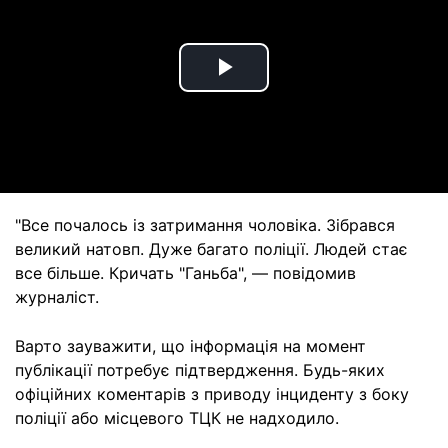
Play
Video
"Все почалось із затримання чоловіка. Зібрався
великий натовп. Дуже багато поліції. Людей стає
все більше. Кричать "Ганьба", — повідомив
журналіст.
Варто зауважити, що інформація на момент
публікації потребує підтвердження. Будь-яких
офіційних коментарів з приводу інциденту з боку
поліції або місцевого ТЦК не надходило.