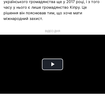
українського громадянства ще у 2017 році, і з того
часу у нього є лише громадянство Кіпру. Це
рішення він пояснював тим, що хоче мати
міжнародний захист.
ВІДЕО ДНЯ
Play
Video