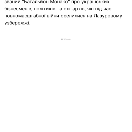
званий "Батальйон Монако" про українських
бізнесменів, політиків та олігархів, які під час
повномасштабної війни оселилися на Лазуровому
узбережжі.
РЕКЛАМА