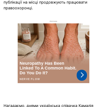
публікації на місці продовжують працювати
правоохоронці.
РЕКЛАМА
Нагадаємо, днями українська співачка Камалія