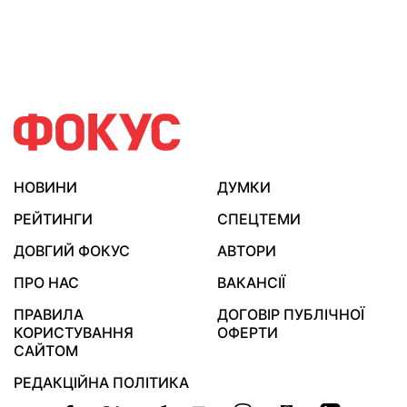
НОВИНИ
ДУМКИ
РЕЙТИНГИ
СПЕЦТЕМИ
ДОВГИЙ ФОКУС
АВТОРИ
ПРО НАС
ВАКАНСІЇ
ПРАВИЛА
ДОГОВІР ПУБЛІЧНОЇ
КОРИСТУВАННЯ
ОФЕРТИ
САЙТОМ
РЕДАКЦІЙНА ПОЛІТИКА