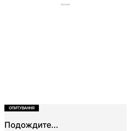
РЕКЛАМА
ОПИТУВАННЯ
Подождите...