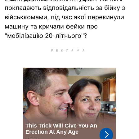
покладають відповідальність за бійку з
військкомами, під час якої перекинули
машину та кричали фейки про
"мобілізацію 20-літнього"?