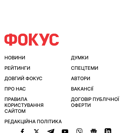
НОВИНИ
ДУМКИ
РЕЙТИНГИ
СПЕЦТЕМИ
ДОВГИЙ ФОКУС
АВТОРИ
ПРО НАС
ВАКАНСІЇ
ПРАВИЛА
ДОГОВІР ПУБЛІЧНОЇ
КОРИСТУВАННЯ
ОФЕРТИ
САЙТОМ
РЕДАКЦІЙНА ПОЛІТИКА