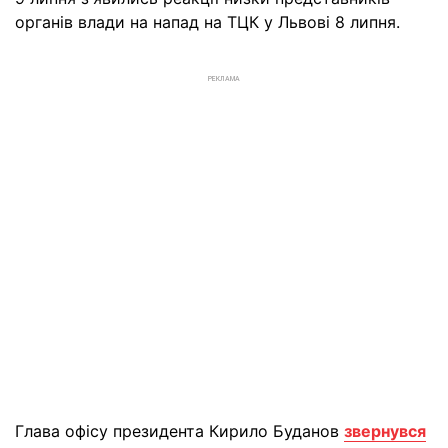
органів влади на напад на ТЦК у Львові 8 липня.
РЕКЛАМА
Глава офісу президента Кирило Буданов
звернувся