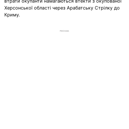
втрати окупанти намагаються втекти з окупованої
Херсонської області через Арабатську Стрілку до
Криму.
РЕКЛАМА