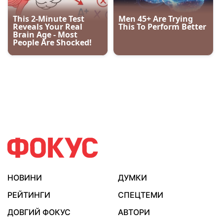
НОВИНИ
ДУМКИ
РЕЙТИНГИ
СПЕЦТЕМИ
ДОВГИЙ ФОКУС
АВТОРИ