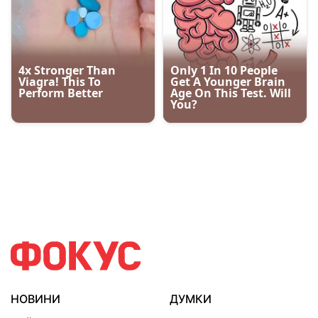
НОВИНИ
ДУМКИ