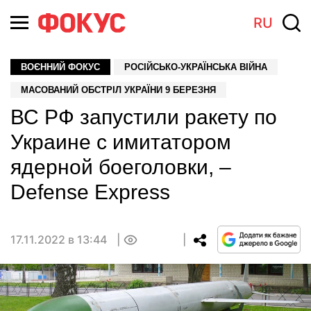
RU
ВОЄННИЙ ФОКУС
РОСІЙСЬКО-УКРАЇНСЬКА ВІЙНА
МАСОВАНИЙ ОБСТРІЛ УКРАЇНИ 9 БЕРЕЗНЯ
ВС РФ запустили ракету по
Украине с имитатором
ядерной боеголовки, –
Defense Express
17.11.2022 в 13:44
0