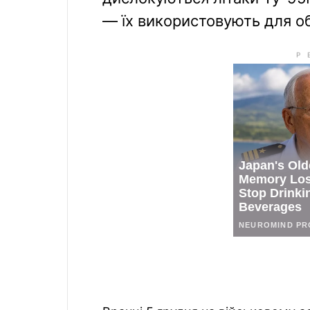
— їх використовують для об