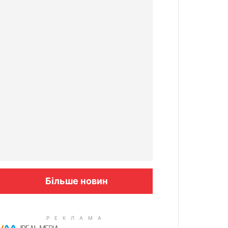
Більше новин