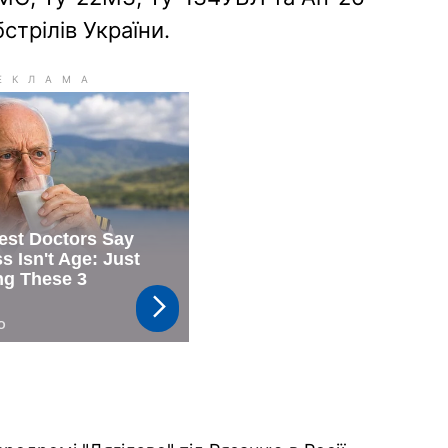
стрілів України.