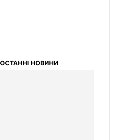
ОСТАННІ НОВИНИ