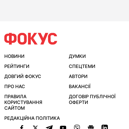
НОВИНИ
ДУМКИ
РЕЙТИНГИ
СПЕЦТЕМИ
ДОВГИЙ ФОКУС
АВТОРИ
ПРО НАС
ВАКАНСІЇ
ПРАВИЛА
ДОГОВІР ПУБЛІЧНОЇ
КОРИСТУВАННЯ
ОФЕРТИ
САЙТОМ
РЕДАКЦІЙНА ПОЛІТИКА