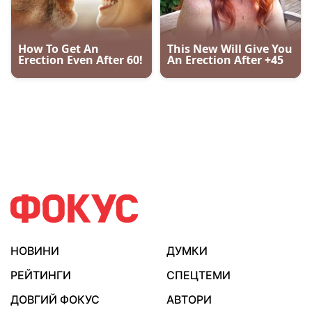
НОВИНИ
ДУМКИ
РЕЙТИНГИ
СПЕЦТЕМИ
ДОВГИЙ ФОКУС
АВТОРИ