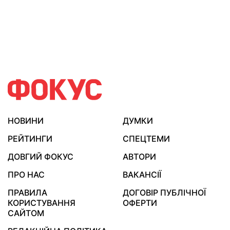
НОВИНИ
ДУМКИ
РЕЙТИНГИ
СПЕЦТЕМИ
ДОВГИЙ ФОКУС
АВТОРИ
ПРО НАС
ВАКАНСІЇ
ПРАВИЛА
ДОГОВІР ПУБЛІЧНОЇ
КОРИСТУВАННЯ
ОФЕРТИ
САЙТОМ