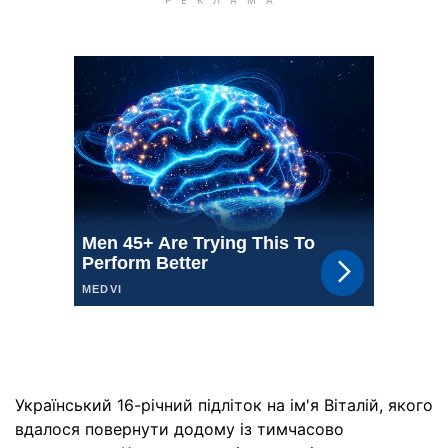
Український 16-річний підліток на ім'я Віталій, якого
вдалося повернути додому із тимчасово