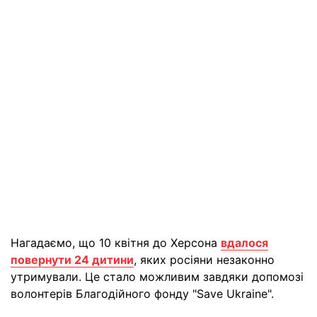
Нагадаємо, що 10 квітня до Херсона
вдалося
повернути 24 дитини
, яких росіяни незаконно
утримували. Це стало можливим завдяки допомозі
волонтерів Благодійного фонду "Save Ukraine".