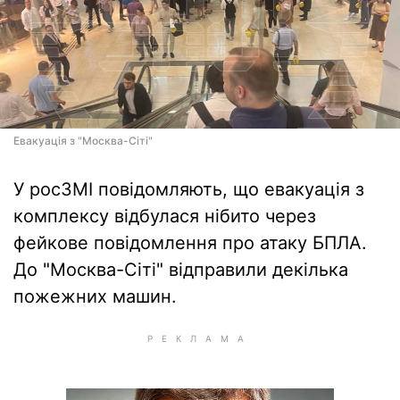
Евакуація з "Москва-Сіті"
У росЗМІ повідомляють, що евакуація з
комплексу відбулася нібито через
фейкове повідомлення про атаку БПЛА.
До "Москва-Сіті" відправили декілька
пожежних машин.