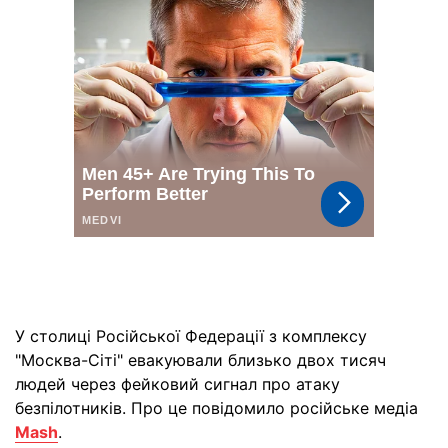
У столиці Російської Федерації з комплексу
"Москва-Сіті" евакуювали близько двох тисяч
людей через фейковий сигнал про атаку
безпілотників. Про це повідомило російське медіа
Mash
.