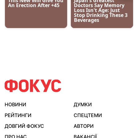
НОВИНИ
ДУМКИ
РЕЙТИНГИ
СПЕЦТЕМИ
ДОВГИЙ ФОКУС
АВТОРИ
ПРО НАС
ВАКАНСІЇ