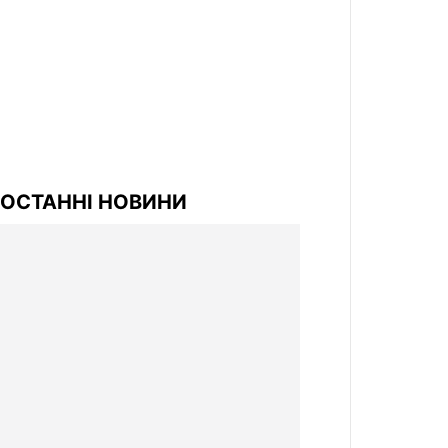
ОСТАННІ НОВИНИ