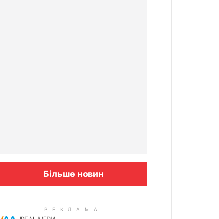
Більше новин