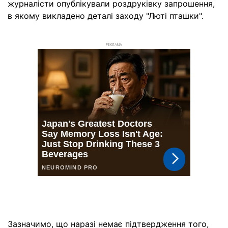
журналісти опублікували роздруківку запрошення,
в якому викладено деталі заходу "Люті пташки".
РЕКЛАМА
Зазначимо, що наразі немає підтвердження того,