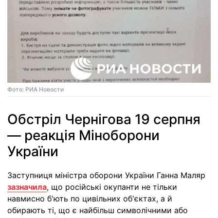
Фото: РИА Новости
Обстріл Чернігова 19 серпня
— реакція Міноборони
України
Заступниця міністра оборони України Ганна Маляр
зазначила
, що російські окупанти не тільки
навмисно б'ють по цивільних об'єктах, а й
обирають ті, що є найбільш символічними або