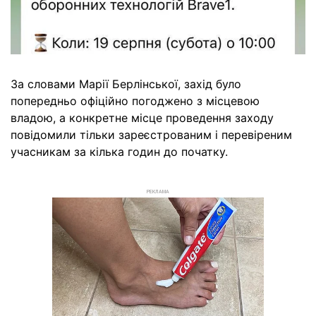
За словами Марії Берлінської, захід було
попередньо офіційно погоджено з місцевою
владою, а конкретне місце проведення заходу
повідомили тільки зареєстрованим і перевіреним
учасникам за кілька годин до початку.
РЕКЛАМА