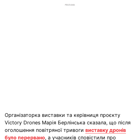
РЕКЛАМА
Організаторка виставки та керівниця проєкту
Victory Drones Марія Берлінська сказала, що після
оголошення повітряної тривоги
виставку дронів
було перервано
, а учасників сповістили про