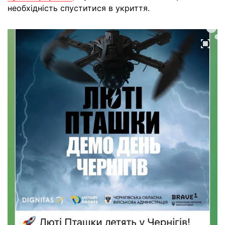
необхідність спуститися в укриття.