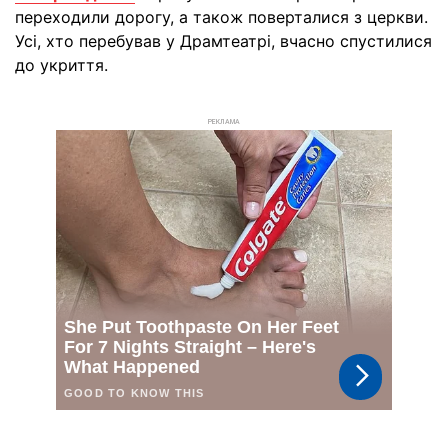
переходили дорогу, а також поверталися з церкви.
Усі, хто перебував у Драмтеатрі, вчасно спустилися
до укриття.
РЕКЛАМА