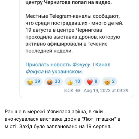
Раніше в мережі з'явилася афіша, в якій
анонсувалася виставка дронів "Люті пташки" в
місті. Захід було заплановано на 19 серпня.