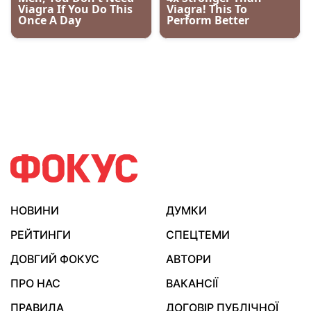
НОВИНИ
ДУМКИ
РЕЙТИНГИ
СПЕЦТЕМИ
ДОВГИЙ ФОКУС
АВТОРИ
ПРО НАС
ВАКАНСІЇ
ПРАВИЛА
ДОГОВІР ПУБЛІЧНОЇ