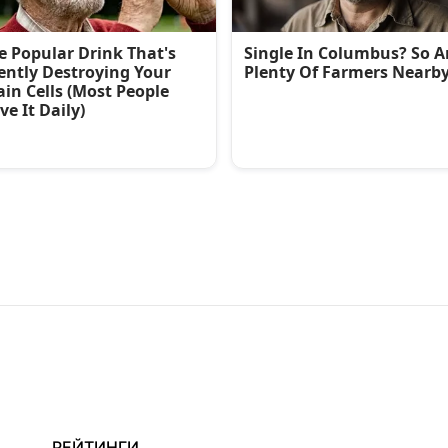
РЕЙТИНГИ