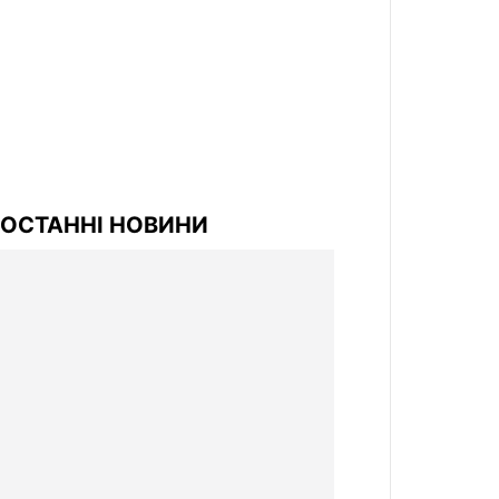
ОСТАННІ НОВИНИ