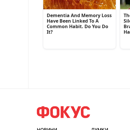
НОВИНИ
ДУМКИ