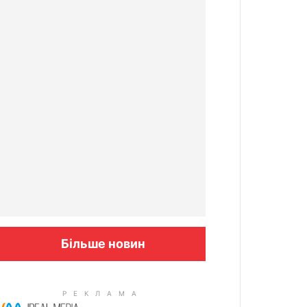
Більше новин