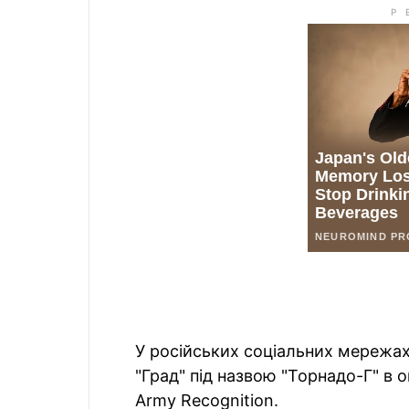
У російських соціальних мережах
"Град" під назвою "Торнадо-Г" в 
Army Recognition.