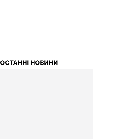
ОСТАННІ НОВИНИ