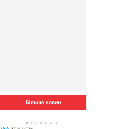
Більше новин