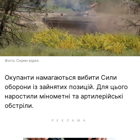
Фото: Скрин відео
Окупанти намагаються вибити Сили
оборони із зайнятих позицій. Для цього
наростили мінометні та артилерійські
обстріли.