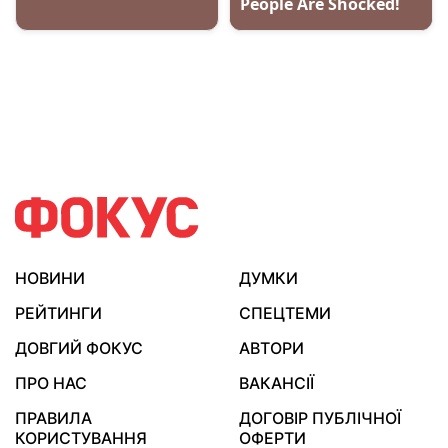
НОВИНИ
ДУМКИ
РЕЙТИНГИ
СПЕЦТЕМИ
ДОВГИЙ ФОКУС
АВТОРИ
ПРО НАС
ВАКАНСІЇ
ПРАВИЛА
ДОГОВІР ПУБЛІЧНОЇ
КОРИСТУВАННЯ
ОФЕРТИ