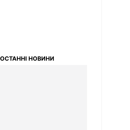
ОСТАННІ НОВИНИ