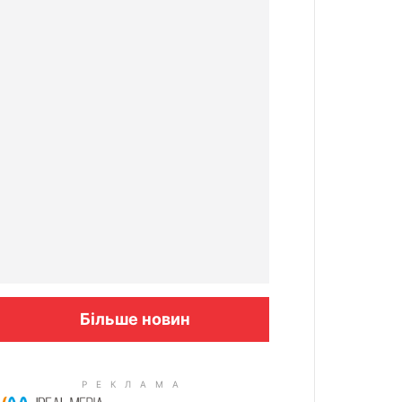
Більше новин