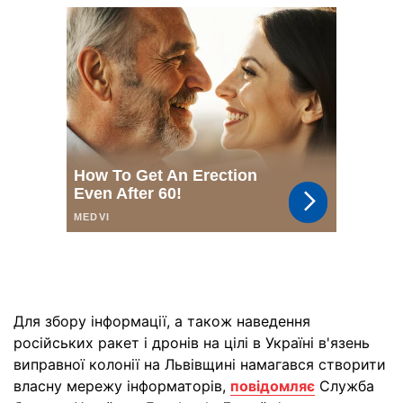
Для збору інформації, а також наведення
російських ракет і дронів на цілі в Україні в'язень
виправної колонії на Львівщині намагався створити
власну мережу інформаторів,
повідомляє
Служба