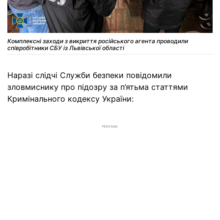
Комплексні заходи з викриття російського агента проводили
співробітники СБУ із Львівської області
Наразі слідчі Служби безпеки повідомили
зловмиснику про підозру за п’ятьма статтями
Кримінального кодексу України:
РЕКЛАМА