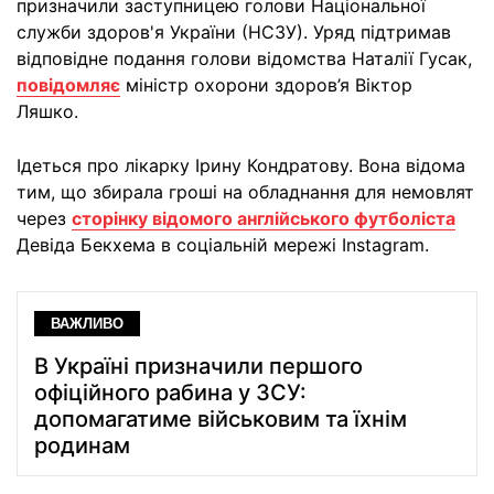
призначили заступницею голови Національної
служби здоров'я України (НСЗУ). Уряд підтримав
відповідне подання голови відомства Наталії Гусак,
повідомляє
міністр охорони здоров’я Віктор
Ляшко.
Ідеться про лікарку Ірину Кондратову. Вона відома
тим, що збирала гроші на обладнання для немовлят
через
сторінку відомого англійського футболіста
Девіда Бекхема в соціальній мережі Instagram.
ВАЖЛИВО
В Україні призначили першого
офіційного рабина у ЗСУ:
допомагатиме військовим та їхнім
родинам