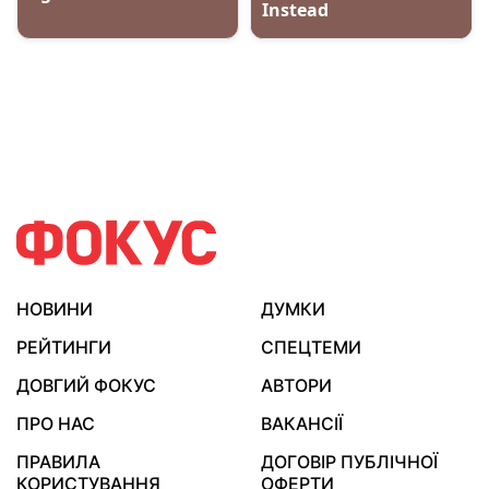
НОВИНИ
ДУМКИ
РЕЙТИНГИ
СПЕЦТЕМИ
ДОВГИЙ ФОКУС
АВТОРИ
ПРО НАС
ВАКАНСІЇ
ПРАВИЛА
ДОГОВІР ПУБЛІЧНОЇ
КОРИСТУВАННЯ
ОФЕРТИ