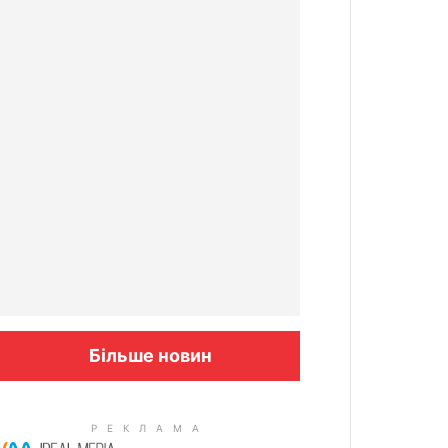
Більше новин