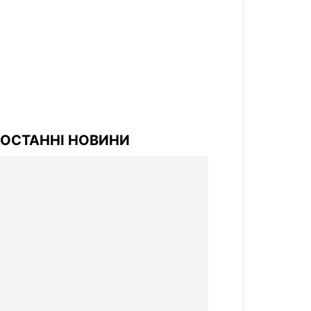
ОСТАННІ НОВИНИ