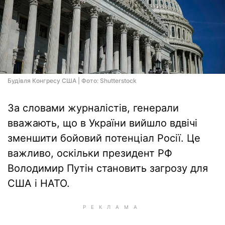
Будівля Конгресу США | Фото: Shutterstock
За словами журналістів, генерали
вважають, що в України вийшло вдвічі
зменшити бойовий потенціал Росії. Це
важливо, оскільки президент РФ
Володимир Путін становить загрозу для
США і НАТО.