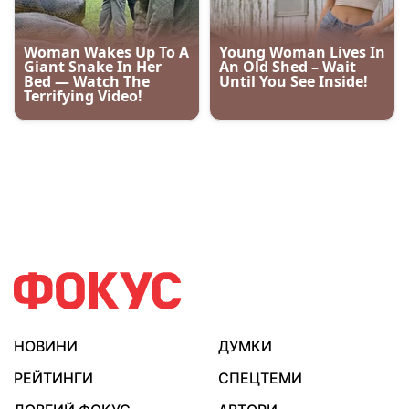
НОВИНИ
ДУМКИ
РЕЙТИНГИ
СПЕЦТЕМИ