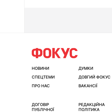
НОВИНИ
ДУМКИ
СПЕЦТЕМИ
ДОВГИЙ ФОКУС
ПРО НАС
ВАКАНСІЇ
ДОГОВІР
РЕДАКЦІЙНА
ПУБЛІЧНОЇ
ПОЛІТИКА