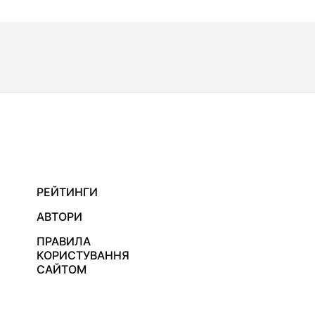
РЕЙТИНГИ
АВТОРИ
ПРАВИЛА
КОРИСТУВАННЯ
САЙТОМ