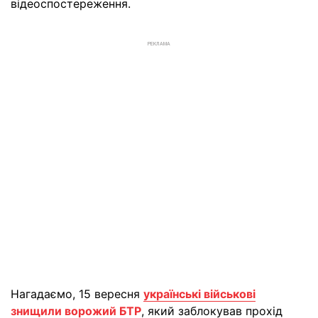
відеоспостереження.
РЕКЛАМА
Нагадаємо, 15 вересня
українські військові
знищили ворожий БТР
, який заблокував прохід