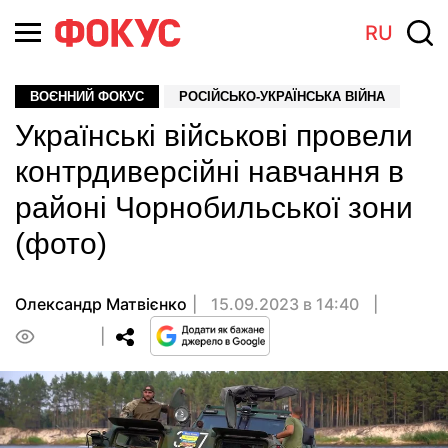
RU
ВОЄННИЙ ФОКУС
РОСІЙСЬКО-УКРАЇНСЬКА ВІЙНА
Українські військові провели
контрдиверсійні навчання в
районі Чорнобильської зони
(фото)
Олександр Матвієнко
15.09.2023 в 14:40
0