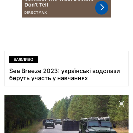
ВАЖЛИВО
Sea Breeze 2023: українські водолази
беруть участь у навчаннях