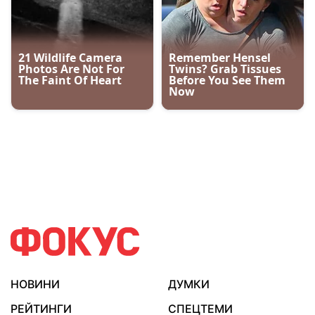
НОВИНИ
ДУМКИ
РЕЙТИНГИ
СПЕЦТЕМИ