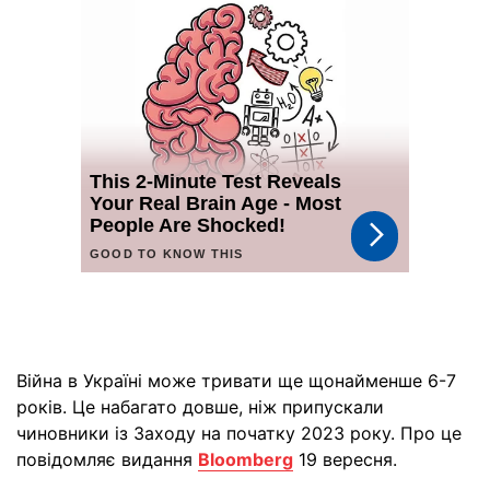
Війна в Україні може тривати ще щонайменше 6-7
років. Це набагато довше, ніж припускали
чиновники із Заходу на початку 2023 року. Про це
повідомляє видання
Bloomberg
19 вересня.