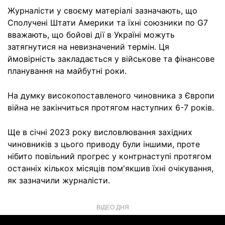
Журналісти у своєму матеріалі зазначають, що
Сполучені Штати Америки та їхні союзники по G7
вважають, що бойові дії в Україні можуть
затягнутися на невизначений термін. Ця
ймовірність закладається у військове та фінансове
планування на майбутні роки.
На думку високопоставленого чиновника з Європи
війна не закінчиться протягом наступних 6-7 років.
Ще в січні 2023 року висловлювання західних
чиновників з цього приводу були іншими, проте
нібито повільний прогрес у контрнаступі протягом
останніх кількох місяців пом'якшив їхні очікування,
як зазначили журналісти.
ВІДЕО ДНЯ