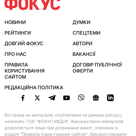
НОВИНИ
ДУМКИ
РЕЙТИНГИ
СПЕЦТЕМИ
ДОВГИЙ ФОКУС
АВТОРИ
ПРО НАС
ВАКАНСІЇ
ПРАВИЛА
ДОГОВІР ПУБЛІЧНОЇ
КОРИСТУВАННЯ
ОФЕРТИ
САЙТОМ
РЕДАКЦІЙНА ПОЛІТИКА
Всі права на матеріали, опубліковані на даному ресурсі,
належать ТОВ "ФОКУС МЕДІА". Використання матеріалів
дозволяється лише при дотриманні вимог, описаних в
розділі "Правила користування сайтом"
. Використовувати