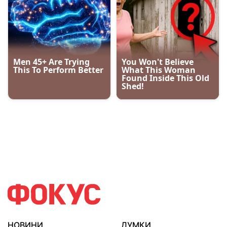
НОВИНИ
ДУМКИ