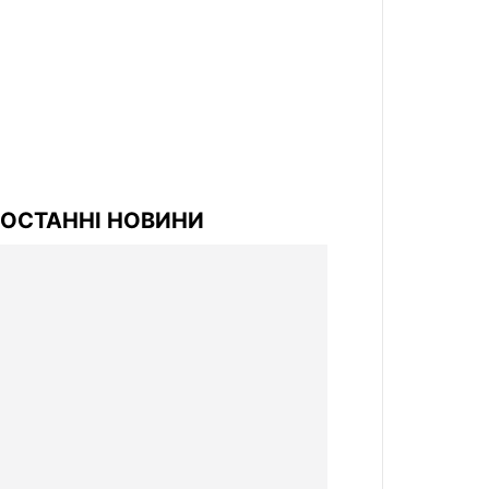
ОСТАННІ НОВИНИ