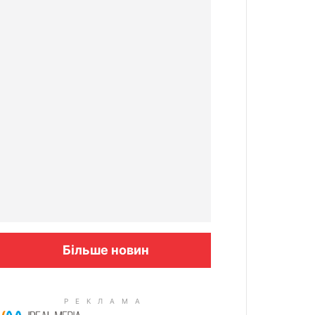
Більше новин