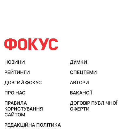
НОВИНИ
ДУМКИ
РЕЙТИНГИ
СПЕЦТЕМИ
ДОВГИЙ ФОКУС
АВТОРИ
ПРО НАС
ВАКАНСІЇ
ПРАВИЛА
ДОГОВІР ПУБЛІЧНОЇ
КОРИСТУВАННЯ
ОФЕРТИ
САЙТОМ
РЕДАКЦІЙНА ПОЛІТИКА