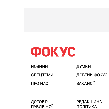
НОВИНИ
ДУМКИ
СПЕЦТЕМИ
ДОВГИЙ ФОКУС
ПРО НАС
ВАКАНСІЇ
ДОГОВІР
РЕДАКЦІЙНА
ПУБЛІЧНОЇ
ПОЛІТИКА