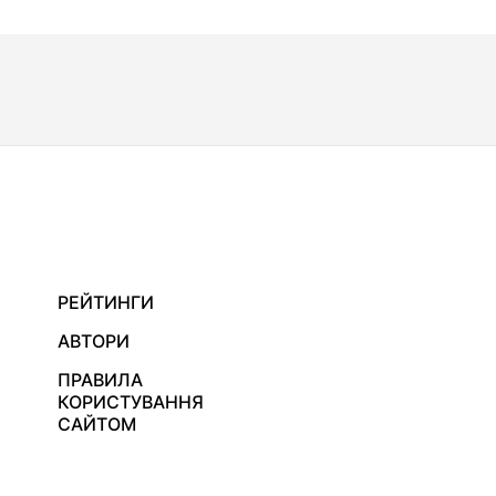
РЕЙТИНГИ
АВТОРИ
ПРАВИЛА
КОРИСТУВАННЯ
САЙТОМ