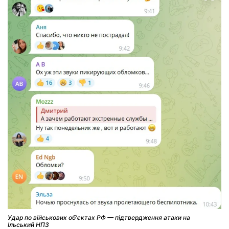
Удар по військових об'єктах РФ — підтвердження атаки на
Ільський НПЗ