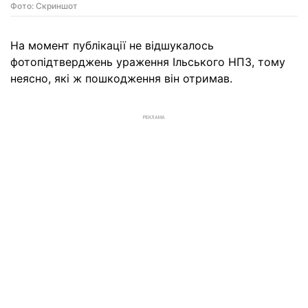
Фото: Скриншот
На момент публікації не відшукалось
фотопідтверджень ураження Ільського НПЗ, тому
неясно, які ж пошкодження він отримав.
РЕКЛАМА