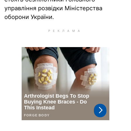
управління розвідки Міністерства
оборони України.