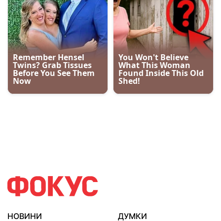
НОВИНИ
ДУМКИ