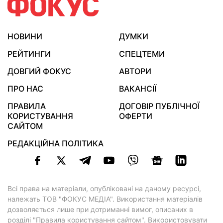
НОВИНИ
ДУМКИ
РЕЙТИНГИ
СПЕЦТЕМИ
ДОВГИЙ ФОКУС
АВТОРИ
ПРО НАС
ВАКАНСІЇ
ПРАВИЛА
ДОГОВІР ПУБЛІЧНОЇ
КОРИСТУВАННЯ
ОФЕРТИ
САЙТОМ
РЕДАКЦІЙНА ПОЛІТИКА
Всі права на матеріали, опубліковані на даному ресурсі,
належать ТОВ "ФОКУС МЕДІА". Використання матеріалів
дозволяється лише при дотриманні вимог, описаних в
розділі "Правила користування сайтом"
. Використовувати