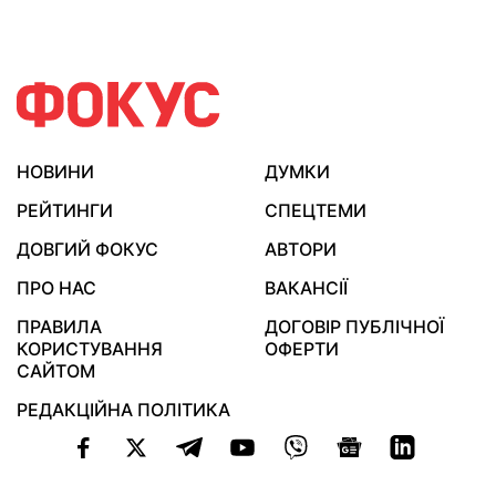
НОВИНИ
ДУМКИ
РЕЙТИНГИ
СПЕЦТЕМИ
ДОВГИЙ ФОКУС
АВТОРИ
ПРО НАС
ВАКАНСІЇ
ПРАВИЛА
ДОГОВІР ПУБЛІЧНОЇ
КОРИСТУВАННЯ
ОФЕРТИ
САЙТОМ
РЕДАКЦІЙНА ПОЛІТИКА