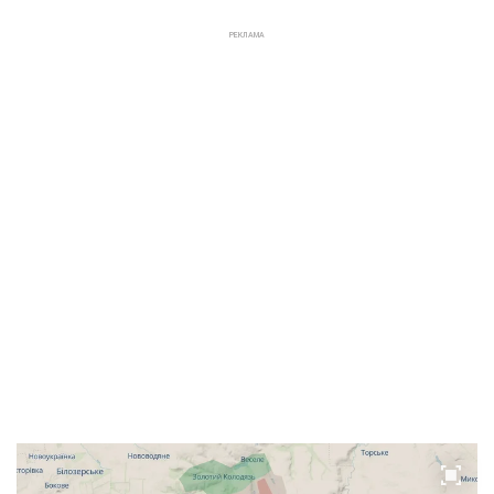
РЕКЛАМА