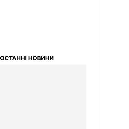
ОСТАННІ НОВИНИ