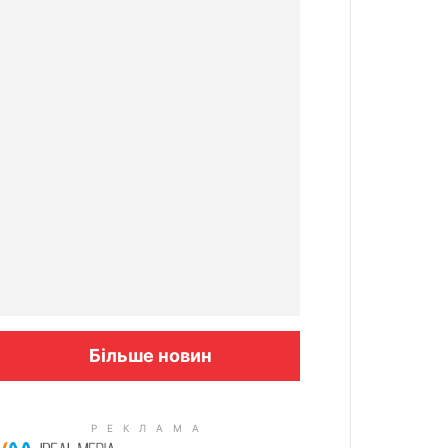
Більше новин