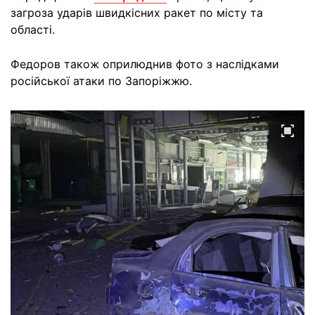
загроза ударів швидкісних ракет по місту та
області.
Федоров також оприлюднив фото з наслідками
російської атаки по Запоріжжю.