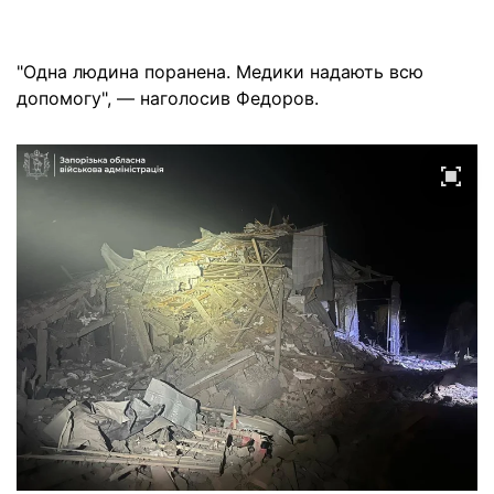
"Одна людина поранена. Медики надають всю
допомогу", — наголосив Федоров.