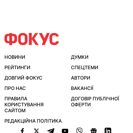
НОВИНИ
ДУМКИ
РЕЙТИНГИ
СПЕЦТЕМИ
ДОВГИЙ ФОКУС
АВТОРИ
ПРО НАС
ВАКАНСІЇ
ПРАВИЛА
ДОГОВІР ПУБЛІЧНОЇ
КОРИСТУВАННЯ
ОФЕРТИ
САЙТОМ
РЕДАКЦІЙНА ПОЛІТИКА