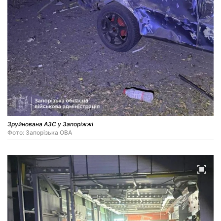
Зруйнована АЗС у Запоріжжі
Фото: Запорізька ОВА