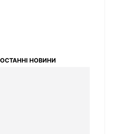
ОСТАННІ НОВИНИ