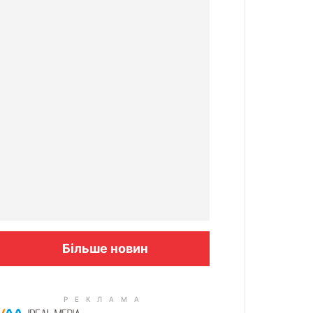
Більше новин