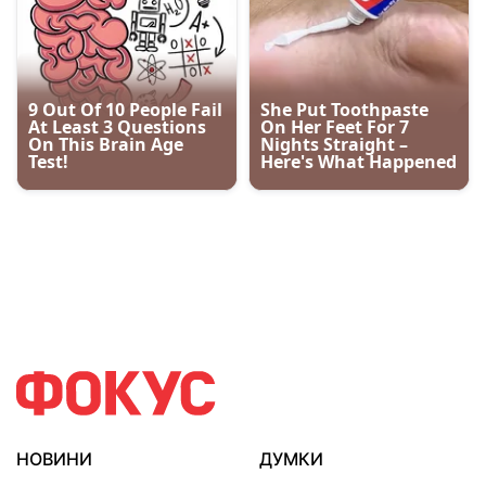
НОВИНИ
ДУМКИ