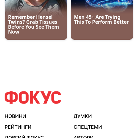
НОВИНИ
ДУМКИ
РЕЙТИНГИ
СПЕЦТЕМИ
ДОВГИЙ ФОКУС
АВТОРИ