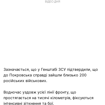
ВІДЕО ДНЯ
Зазначається, що у Генштабі ЗСУ підтвердили, що
до Покровська справді зайшли близько 200
російських військових.
Водночас уздовж усієї лінії фронту, що
простягається на тисячі кілометрів, фіксуються
інтенсивні зіткнення та бої.