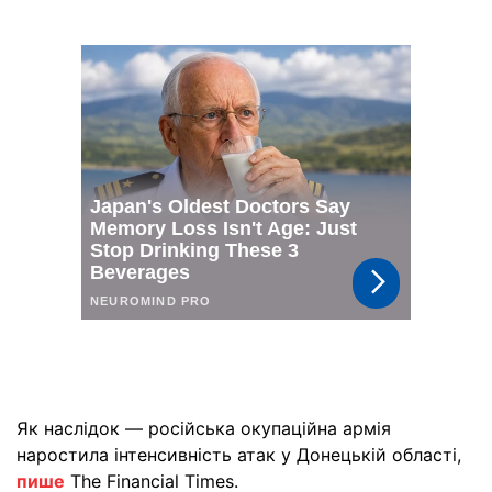
Як наслідок — російська окупаційна армія
наростила інтенсивність атак у Донецькій області,
пише
The Financial Times.