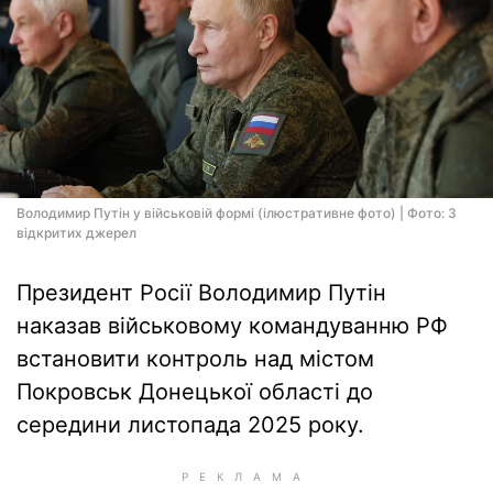
Володимир Путін у військовій формі (ілюстративне фото) | Фото: З
відкритих джерел
Президент Росії Володимир Путін
наказав військовому командуванню РФ
встановити контроль над містом
Покровськ Донецької області до
середини листопада 2025 року.